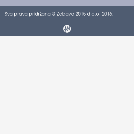
Sva prava pridržana © Zabava 2015 d.o.o. 2016.