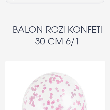
BALON ROZI KONFETI
30 CM 6/1