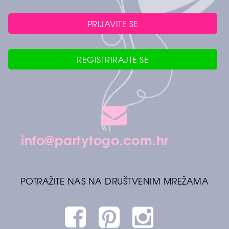
PRIJAVITE SE
REGISTRIRAJTE SE
info@partytogo.com.hr
POTRAŽITE NAS NA DRUŠTVENIM MREŽAMA