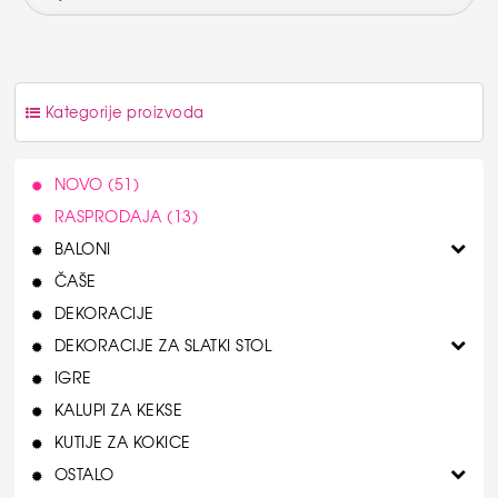
Kategorije proizvoda
NOVO (51)
RASPRODAJA (13)
BALONI
ČAŠE
DEKORACIJE
DEKORACIJE ZA SLATKI STOL
IGRE
KALUPI ZA KEKSE
KUTIJE ZA KOKICE
OSTALO