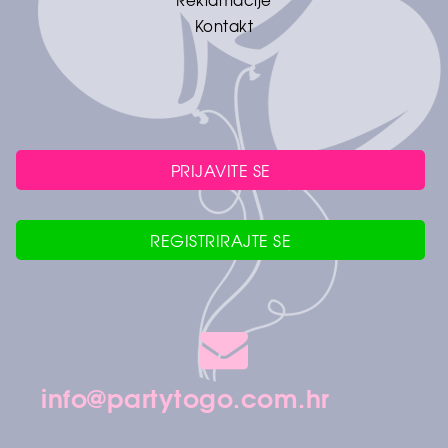
Reklamacije
Kontakt
PRIJAVITE SE
REGISTRIRAJTE SE
info@partytogo.com.hr