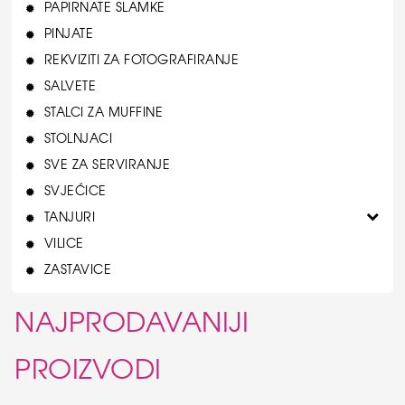
PAPIRNATE SLAMKE
PINJATE
REKVIZITI ZA FOTOGRAFIRANJE
SALVETE
STALCI ZA MUFFINE
STOLNJACI
SVE ZA SERVIRANJE
SVJEĆICE
TANJURI
VILICE
ZASTAVICE
NAJPRODAVANIJI
PROIZVODI