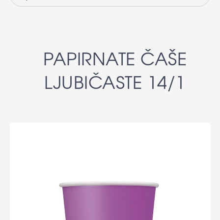
PAPIRNATE ČAŠE
LJUBIČASTE 14/1