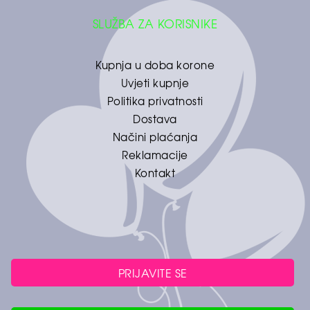
SLUŽBA ZA KORISNIKE
Kupnja u doba korone
Uvjeti kupnje
Politika privatnosti
Dostava
Načini plaćanja
Reklamacije
Kontakt
PRIJAVITE SE